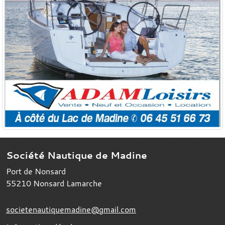
Société Nautique de Madine
Port de Nonsard
55210
Nonsard Lamarche
societenautiquemadine@gmail.com