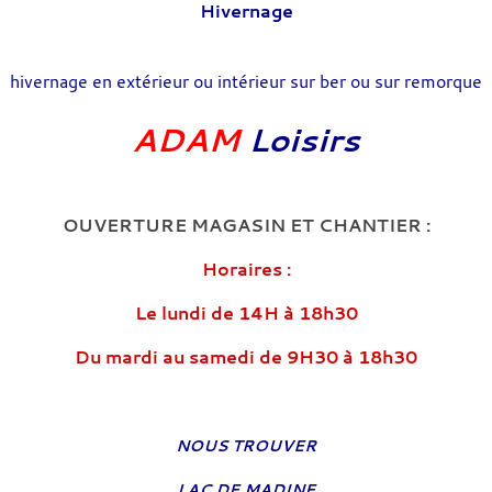
Hivernage
hivernage en extérieur ou intérieur sur ber ou sur remorque
ADAM
Loisirs
OUVERTURE MAGASIN ET CHANTIER :
Horaires :
Le lundi de 14H à 18h30
Du mardi au samedi de 9H30 à 18h30
NOUS TROUVER
LAC DE MADINE