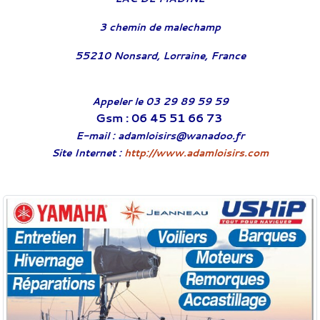
3 chemin de malechamp
55210 Nonsard, Lorraine, France
Appeler le 03 29 89 59 59
Gsm : 06 45 51 66 73
E-mail :
adamloisirs@wanadoo.fr
Site Internet :
http://www.adamloisirs.com