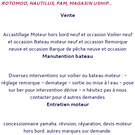
ROTOMOD, NAUTILUS, PAM, MAGASIN USHIP...
Vente
Accastillage Moteur hors bord neuf et occasion Voilier neuf
et occasion Bateau moteur neuf et occasion Remorque
neuve et occasion Barque de pêche neuve et occasion
Manutention bateau
Diverses interventions sur voilier ou bateau moteur : -
réglage remorque - dematage - sortie ou mise à l eau - pose
sur ber pour intervention dérive - n hésitez pas à nous
contacter pour d autres demandes
Entretien moteur
concessionnaire yamaha. révision, réparation, devis moteur
hors bord. autres marques sur demande.