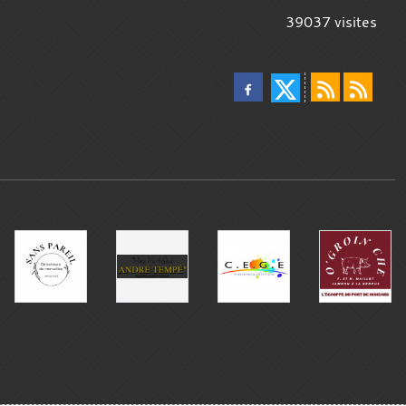
39037
visites