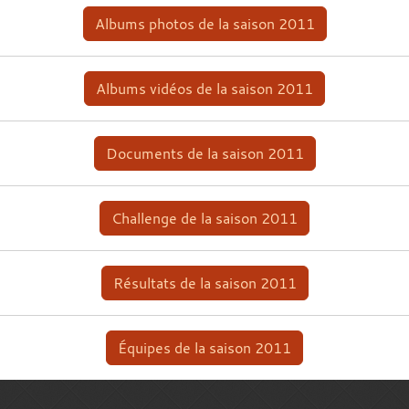
Albums photos de la saison 2011
Albums vidéos de la saison 2011
Documents de la saison 2011
Challenge de la saison 2011
Résultats de la saison 2011
Équipes de la saison 2011