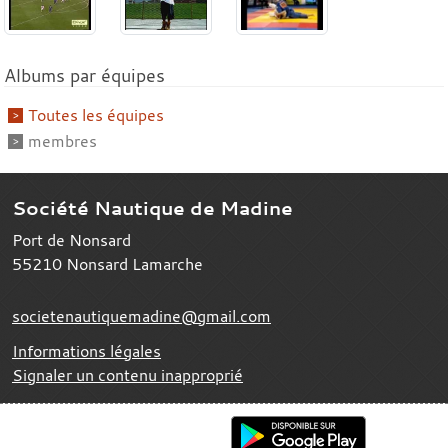
Albums par équipes
Toutes les équipes
membres
Société Nautique de Madine
Port de Nonsard
55210
Nonsard Lamarche
societenautiquemadine@gmail.com
Informations légales
Signaler un contenu inapproprié