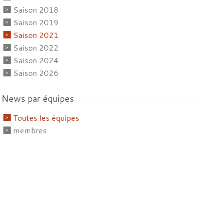
Saison 2018
Saison 2019
Saison 2021
Saison 2022
Saison 2024
Saison 2026
News par équipes
Toutes les équipes
membres