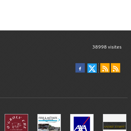
38998
visites