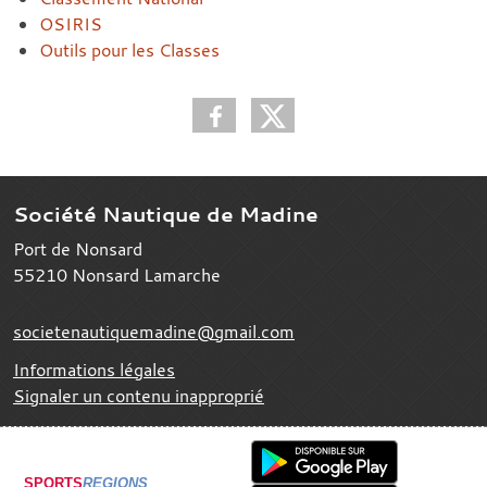
OSIRIS
Outils pour les Classes
Société Nautique de Madine
Port de Nonsard
55210
Nonsard Lamarche
societenautiquemadine@gmail.com
Informations légales
Signaler un contenu inapproprié
SPORTS
REGIONS