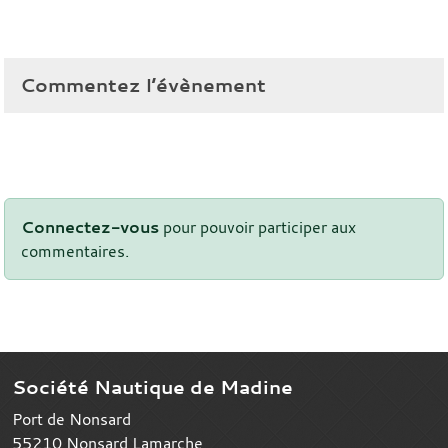
Commentez l’évènement
Connectez-vous
pour pouvoir participer aux
commentaires.
Société Nautique de Madine
Port de Nonsard
55210
Nonsard Lamarche