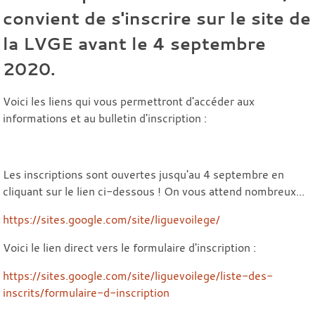
convient de s'inscrire sur le site de
la LVGE avant le 4 septembre
2020.
Voici les liens qui vous permettront d'accéder aux
informations et au bulletin d'inscription :
Les inscriptions sont ouvertes jusqu'au 4 septembre en
cliquant sur le lien ci-dessous ! On vous attend nombreux...
https://sites.google.com/site/liguevoilege/
Voici le lien direct vers le formulaire d'inscription :
https://sites.google.com/site/liguevoilege/liste-des-
inscrits/formulaire-d-inscription