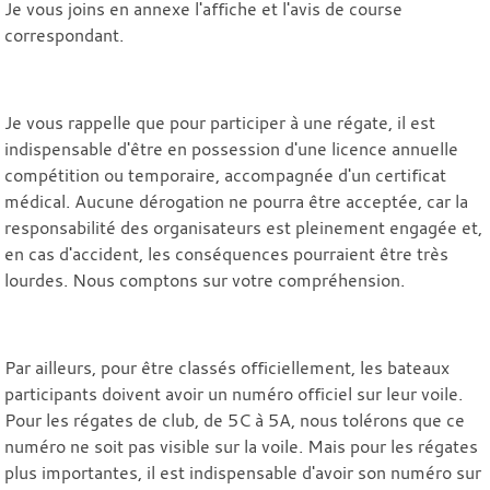
Je vous joins en annexe l'affiche et l'avis de course
correspondant.
Je vous rappelle que pour participer à une régate, il est
indispensable d'être en possession d'une licence annuelle
compétition ou temporaire, accompagnée d'un certificat
médical. Aucune dérogation ne pourra être acceptée, car la
responsabilité des organisateurs est pleinement engagée et,
en cas d'accident, les conséquences pourraient être très
lourdes. Nous comptons sur votre compréhension.
Par ailleurs, pour être classés officiellement, les bateaux
participants doivent avoir un numéro officiel sur leur voile.
Pour les régates de club, de 5C à 5A, nous tolérons que ce
numéro ne soit pas visible sur la voile. Mais pour les régates
plus importantes, il est indispensable d'avoir son numéro sur