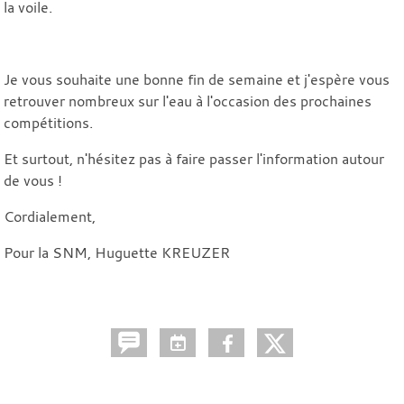
la voile.
Je vous souhaite une bonne fin de semaine et j'espère vous
retrouver nombreux sur l'eau à l'occasion des prochaines
compétitions.
Et surtout, n'hésitez pas à faire passer l'information autour
de vous !
Cordialement,
Pour la SNM, Huguette KREUZER