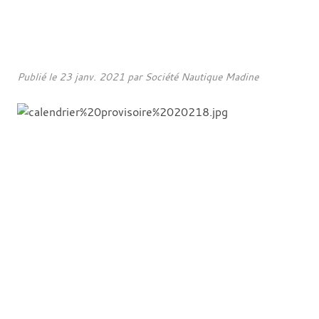
Publié le
23 janv. 2021
par
Société Nautique Madine