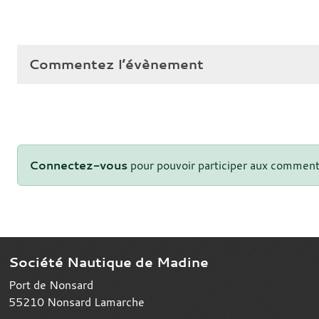
Commentez l’évènement
Connectez-vous
pour pouvoir participer aux comment
Société Nautique de Madine
Port de Nonsard
55210
Nonsard Lamarche