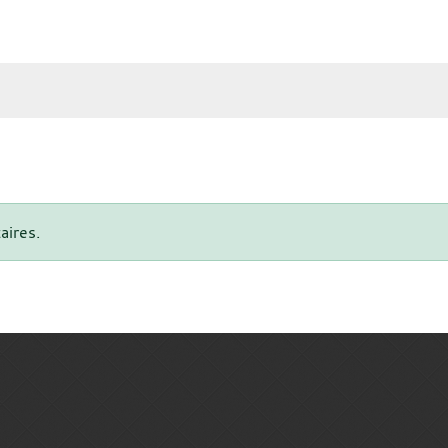
aires.