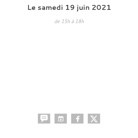
Le
samedi
19
juin
2021
de 15h à 18h