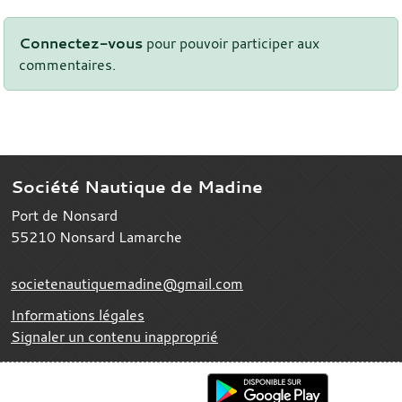
Connectez-vous
pour pouvoir participer aux
commentaires.
Société Nautique de Madine
Port de Nonsard
55210
Nonsard Lamarche
societenautiquemadine@gmail.com
Informations légales
Signaler un contenu inapproprié