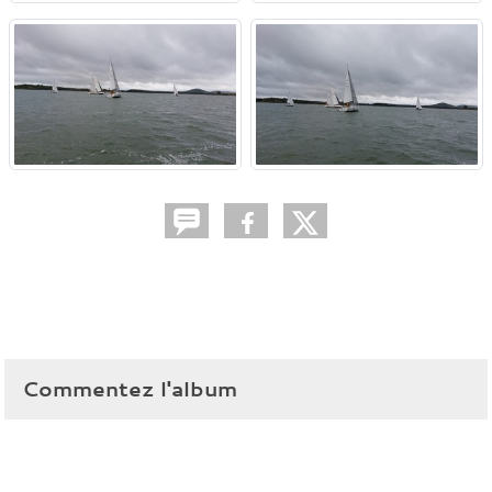
Commentez l'album