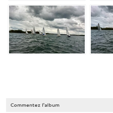
Commentez l'album