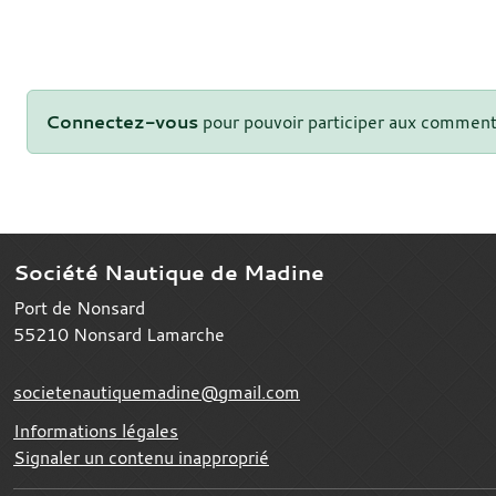
Connectez-vous
pour pouvoir participer aux comment
Société Nautique de Madine
Port de Nonsard
55210
Nonsard Lamarche
societenautiquemadine@gmail.com
Informations légales
Signaler un contenu inapproprié