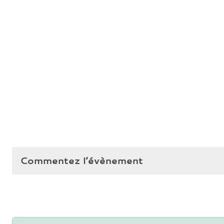
Commentez l’évènement