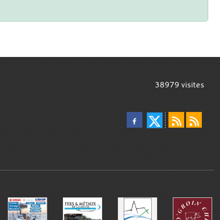
38979
visites