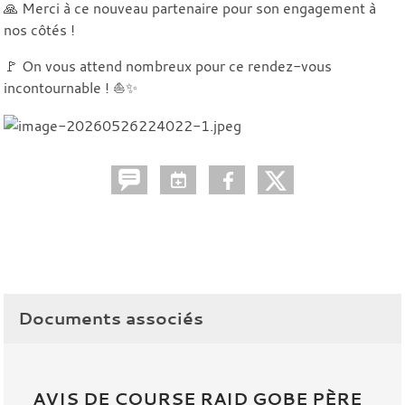
🙏 Merci à ce nouveau partenaire pour son engagement à
nos côtés !
🚩 On vous attend nombreux pour ce rendez-vous
incontournable ! ⛵✨
Documents associés
AVIS DE COURSE RAID GOBE PÈRE