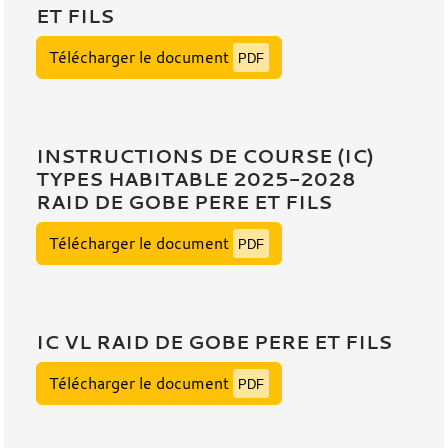
ET FILS
Télécharger le document
PDF
INSTRUCTIONS DE COURSE (IC)
TYPES HABITABLE 2025-2028
RAID DE GOBE PERE ET FILS
Télécharger le document
PDF
IC VL RAID DE GOBE PERE ET FILS
Télécharger le document
PDF