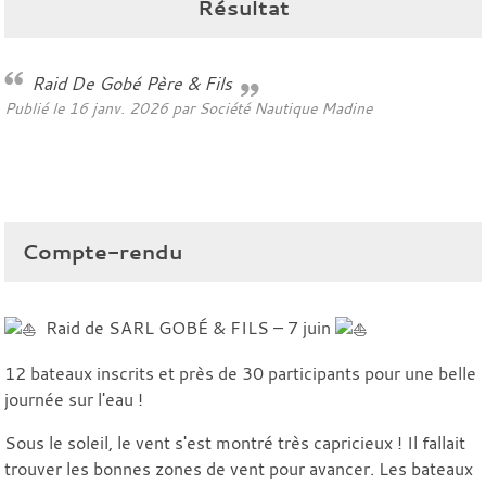
Résultat
Raid De Gobé Père & Fils
Publié le
16 janv. 2026
par
Société Nautique Madine
Compte-rendu
Raid de
SARL GOBÉ & FILS
– 7 juin
12 bateaux inscrits et près de 30 participants pour une belle
journée sur l'eau !
Sous le soleil, le vent s'est montré très capricieux ! Il fallait
trouver les bonnes zones de vent pour avancer. Les bateaux