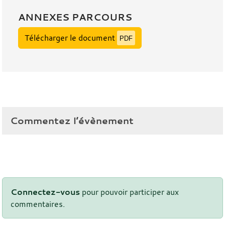
ANNEXES PARCOURS
Télécharger le document
PDF
Commentez l’évènement
Connectez-vous
pour pouvoir participer aux
commentaires.