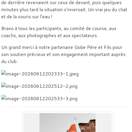
de derrière revenaient sur ceux de devant, puis quelques
minutes plus tard la situation s'inversait. Un vrai jeu du chat
et de la souris sur l'eau !
Bravo à tous les participants, au comité de course, aux
coachs, aux photographes et aux spectateurs.
Un grand merci à notre partenaire Gobe Père et Fils pour
son soutien précieux et son engagement important auprès
du club.