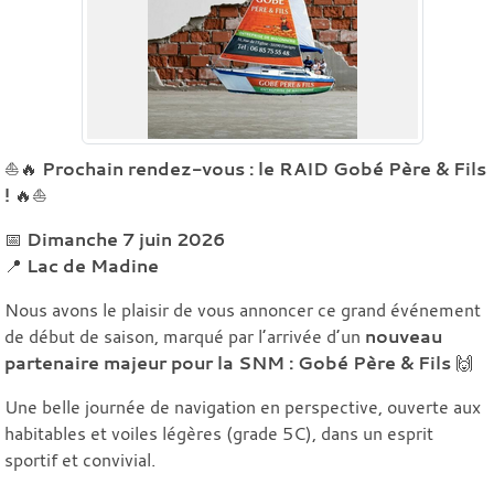
⛵🔥
Prochain rendez-vous : le RAID Gobé Père & Fils
!
🔥⛵
📅
Dimanche 7 juin 2026
📍
Lac de Madine
Nous avons le plaisir de vous annoncer ce grand événement
de début de saison, marqué par l’arrivée d’un
nouveau
partenaire majeur pour la SNM : Gobé Père & Fils
🙌
Une belle journée de navigation en perspective, ouverte aux
habitables et voiles légères (grade 5C), dans un esprit
sportif et convivial.