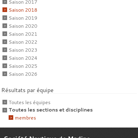
Saison 2017
Saison 2018
Saison 2019
Saison 2020
Saison 2021
Saison 2022
Saison 2023
Saison 2024
Saison 2025
Saison 2026
Résultats par équipe
Toutes les équipes
Toutes les sections et disciplines
membres